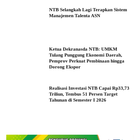
NTB Selangkah Lagi Terapkan Sistem
Manajemen Talenta ASN
Ketua Dekranasda NTB: UMKM
Tulang Punggung Ekonomi Daerah,
Pemprov Perkuat Pembinaan hingga
Dorong Ekspor
Realisasi Investasi NTB Capai Rp33,73
Triliun, Tembus 51 Persen Target
Tahunan di Semester I 2026