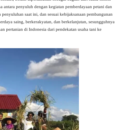
ma antara penyuluh dengan kegiatan pemberdayaan petani dan
n penyuluhan saat ini, dan sesuai kebijaksanaan pembangunan
 berdaya saing, berkerakyatan, dan berkelanjutan, sesungguhnya
 pertanian di Indonesia dari pendekatan usaha tani ke