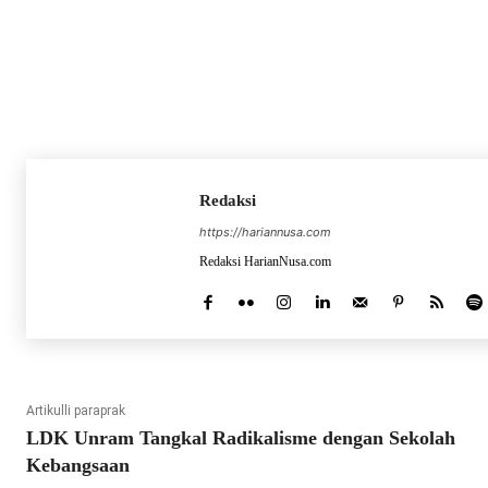
Redaksi
https://hariannusa.com
Redaksi HarianNusa.com
Artikulli paraprak
LDK Unram Tangkal Radikalisme dengan Sekolah
Kebangsaan