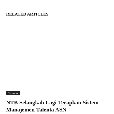
RELATED ARTICLES
Nasional
NTB Selangkah Lagi Terapkan Sistem
Manajemen Talenta ASN