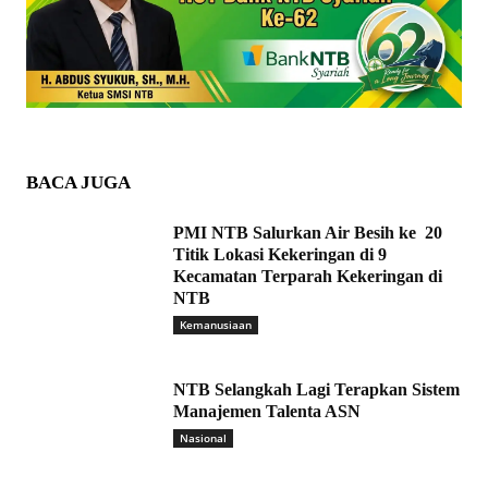
BACA JUGA
PMI NTB Salurkan Air Besih ke 20
Titik Lokasi Kekeringan di 9
Kecamatan Terparah Kekeringan di
NTB
Kemanusiaan
NTB Selangkah Lagi Terapkan Sistem
Manajemen Talenta ASN
Nasional