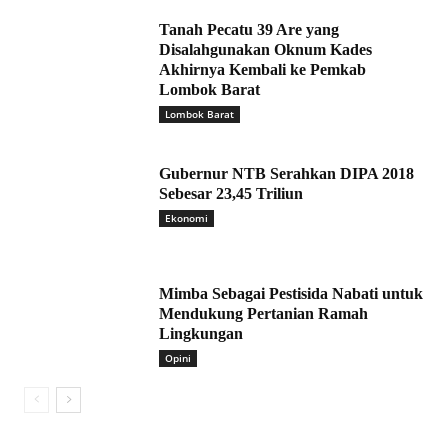
Tanah Pecatu 39 Are yang
Disalahgunakan Oknum Kades
Akhirnya Kembali ke Pemkab
Lombok Barat
Lombok Barat
Gubernur NTB Serahkan DIPA 2018
Sebesar 23,45 Triliun
Ekonomi
Mimba Sebagai Pestisida Nabati untuk
Mendukung Pertanian Ramah
Lingkungan
Opini