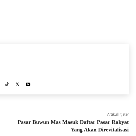
Artikulli tjetër
Pasar Buwun Mas Masuk Daftar Pasar Rakyat
Yang Akan Direvitalisasi