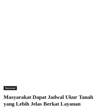
Nasional
Masyarakat Dapat Jadwal Ukur Tanah
yang Lebih Jelas Berkat Layanan