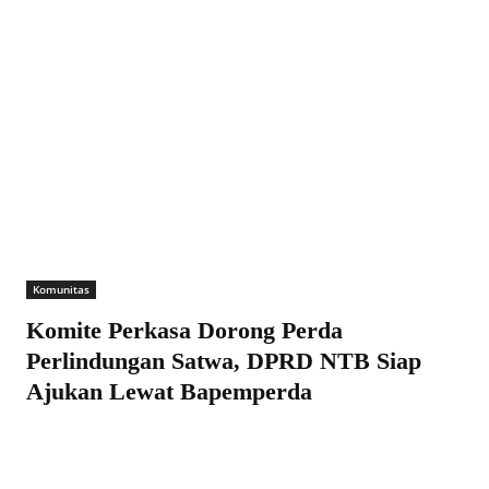
Komunitas
Komite Perkasa Dorong Perda
Perlindungan Satwa, DPRD NTB Siap
Ajukan Lewat Bapemperda