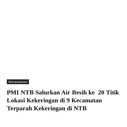
Kemanusiaan
PMI NTB Salurkan Air Besih ke 20 Titik
Lokasi Kekeringan di 9 Kecamatan
Terparah Kekeringan di NTB