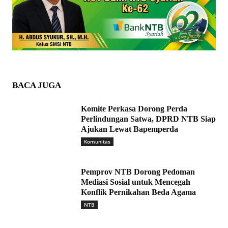
BACA JUGA
Komite Perkasa Dorong Perda
Perlindungan Satwa, DPRD NTB Siap
Ajukan Lewat Bapemperda
Komunitas
Pemprov NTB Dorong Pedoman
Mediasi Sosial untuk Mencegah
Konflik Pernikahan Beda Agama
NTB