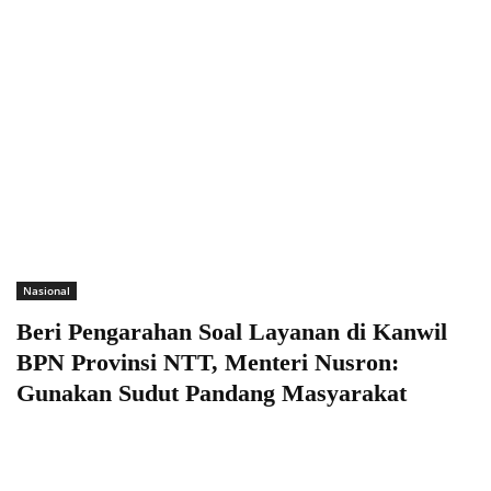
Nasional
Beri Pengarahan Soal Layanan di Kanwil
BPN Provinsi NTT, Menteri Nusron:
Gunakan Sudut Pandang Masyarakat