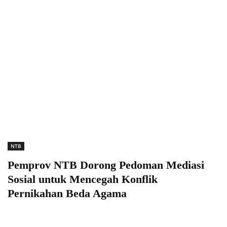
NTB
Pemprov NTB Dorong Pedoman Mediasi
Sosial untuk Mencegah Konflik
Pernikahan Beda Agama