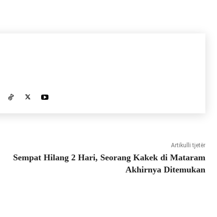
Artikulli tjetër
Sempat Hilang 2 Hari, Seorang Kakek di Mataram
Akhirnya Ditemukan