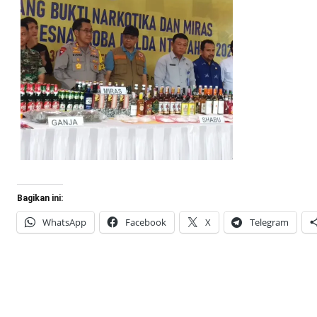
Bagikan ini:
WhatsApp
Facebook
X
Telegram