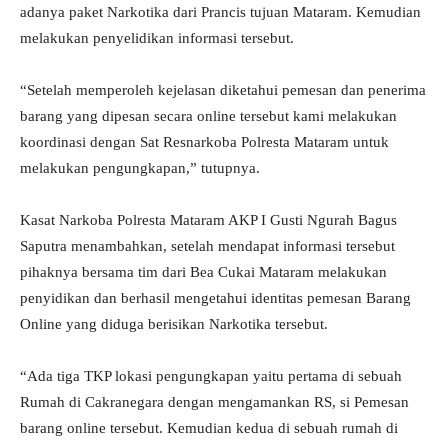
adanya paket Narkotika dari Prancis tujuan Mataram. Kemudian
melakukan penyelidikan informasi tersebut.
“Setelah memperoleh kejelasan diketahui pemesan dan penerima
barang yang dipesan secara online tersebut kami melakukan
koordinasi dengan Sat Resnarkoba Polresta Mataram untuk
melakukan pengungkapan,” tutupnya.
Kasat Narkoba Polresta Mataram AKP I Gusti Ngurah Bagus
Saputra menambahkan, setelah mendapat informasi tersebut
pihaknya bersama tim dari Bea Cukai Mataram melakukan
penyidikan dan berhasil mengetahui identitas pemesan Barang
Online yang diduga berisikan Narkotika tersebut.
“Ada tiga TKP lokasi pengungkapan yaitu pertama di sebuah
Rumah di Cakranegara dengan mengamankan RS, si Pemesan
barang online tersebut. Kemudian kedua di sebuah rumah di