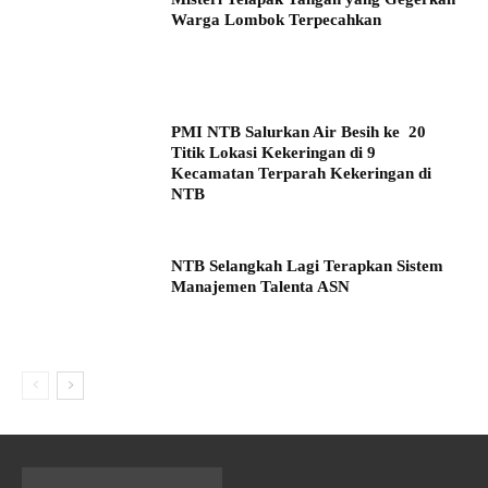
Warga Lombok Terpecahkan
PMI NTB Salurkan Air Besih ke 20
Titik Lokasi Kekeringan di 9
Kecamatan Terparah Kekeringan di
NTB
NTB Selangkah Lagi Terapkan Sistem
Manajemen Talenta ASN