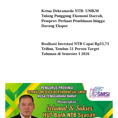
Ketua Dekranasda NTB: UMKM
Tulang Punggung Ekonomi Daerah,
Pemprov Perkuat Pembinaan hingga
Dorong Ekspor
Realisasi Investasi NTB Capai Rp33,73
Triliun, Tembus 51 Persen Target
Tahunan di Semester I 2026