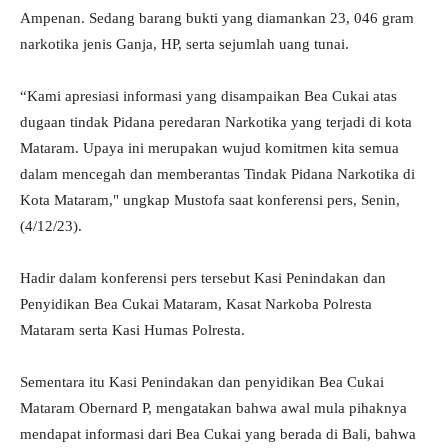
Ampenan. Sedang barang bukti yang diamankan 23, 046 gram
narkotika jenis Ganja, HP, serta sejumlah uang tunai.
“Kami apresiasi informasi yang disampaikan Bea Cukai atas
dugaan tindak Pidana peredaran Narkotika yang terjadi di kota
Mataram. Upaya ini merupakan wujud komitmen kita semua
dalam mencegah dan memberantas Tindak Pidana Narkotika di
Kota Mataram," ungkap Mustofa saat konferensi pers, Senin,
(4/12/23).
Hadir dalam konferensi pers tersebut Kasi Penindakan dan
Penyidikan Bea Cukai Mataram, Kasat Narkoba Polresta
Mataram serta Kasi Humas Polresta.
Sementara itu Kasi Penindakan dan penyidikan Bea Cukai
Mataram Obernard P, mengatakan bahwa awal mula pihaknya
mendapat informasi dari Bea Cukai yang berada di Bali, bahwa