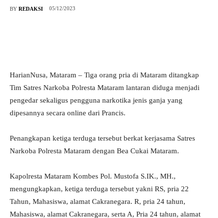
05/12/2023
BY
REDAKSI
HarianNusa, Mataram – Tiga orang pria di Mataram ditangkap
Tim Satres Narkoba Polresta Mataram lantaran diduga menjadi
pengedar sekaligus pengguna narkotika jenis ganja yang
dipesannya secara online dari Prancis.
Penangkapan ketiga terduga tersebut berkat kerjasama Satres
Narkoba Polresta Mataram dengan Bea Cukai Mataram.
Kapolresta Mataram Kombes Pol. Mustofa S.IK., MH.,
mengungkapkan, ketiga terduga tersebut yakni RS, pria 22
Tahun, Mahasiswa, alamat Cakranegara. R, pria 24 tahun,
Mahasiswa, alamat Cakranegara, serta A, Pria 24 tahun, alamat