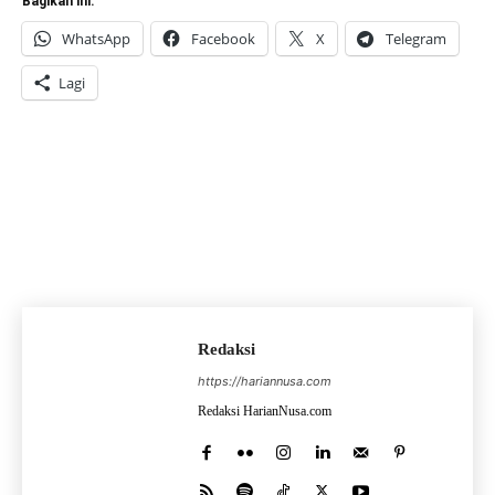
Bagikan ini:
WhatsApp
Facebook
X
Telegram
Lagi
Redaksi
https://hariannusa.com
Redaksi HarianNusa.com