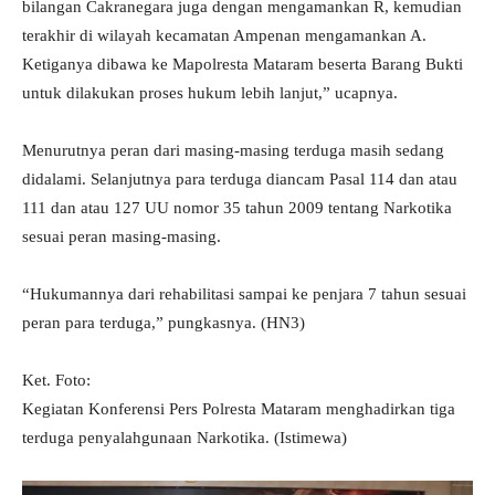
bilangan Cakranegara juga dengan mengamankan R, kemudian
terakhir di wilayah kecamatan Ampenan mengamankan A.
Ketiganya dibawa ke Mapolresta Mataram beserta Barang Bukti
untuk dilakukan proses hukum lebih lanjut,” ucapnya.
Menurutnya peran dari masing-masing terduga masih sedang
didalami. Selanjutnya para terduga diancam Pasal 114 dan atau
111 dan atau 127 UU nomor 35 tahun 2009 tentang Narkotika
sesuai peran masing-masing.
“Hukumannya dari rehabilitasi sampai ke penjara 7 tahun sesuai
peran para terduga,” pungkasnya. (HN3)
Ket. Foto:
Kegiatan Konferensi Pers Polresta Mataram menghadirkan tiga
terduga penyalahgunaan Narkotika. (Istimewa)