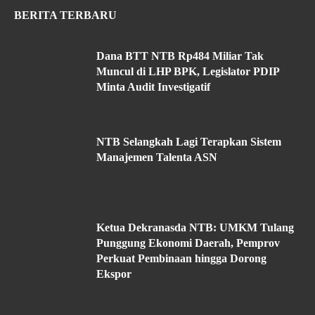
BERITA TERBARU
Dana BTT NTB Rp484 Miliar Tak
Muncul di LHP BPK, Legislator PDIP
Minta Audit Investigatif
NTB Selangkah Lagi Terapkan Sistem
Manajemen Talenta ASN
Ketua Dekranasda NTB: UMKM Tulang
Punggung Ekonomi Daerah, Pemprov
Perkuat Pembinaan hingga Dorong
Ekspor