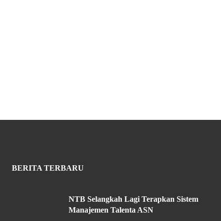
BERITA TERBARU
NTB Selangkah Lagi Terapkan Sistem
Manajemen Talenta ASN