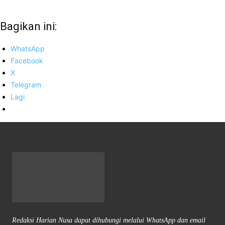
Bagikan ini:
WhatsApp
Facebook
X
Telegram
Lagi
Redaksi Harian Nusa dapat dihubungi melalui WhatsApp dan email