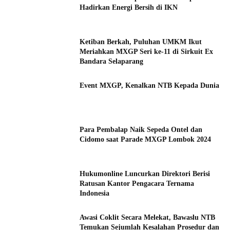
Hadirkan Energi Bersih di IKN
Ketiban Berkah, Puluhan UMKM Ikut
Meriahkan MXGP Seri ke-11 di Sirkuit Ex
Bandara Selaparang
Event MXGP, Kenalkan NTB Kepada Dunia
Para Pembalap Naik Sepeda Ontel dan
Cidomo saat Parade MXGP Lombok 2024
Hukumonline Luncurkan Direktori Berisi
Ratusan Kantor Pengacara Ternama
Indonesia
Awasi Coklit Secara Melekat, Bawaslu NTB
Temukan Sejumlah Kesalahan Prosedur dan