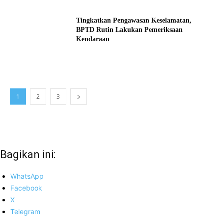
Tingkatkan Pengawasan Keselamatan,
BPTD Rutin Lakukan Pemeriksaan
Kendaraan
1
2
3
Bagikan ini:
WhatsApp
Facebook
X
Telegram