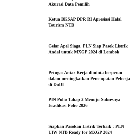
Akurasi Data Pemilih
Ketua BKSAP DPR RI Apresiasi Halal
Tourism NTB
Gelar Apel Siaga, PLN Siap Pasok Listrik
Andal untuk MXGP 2024 di Lombok
Petugas Antar Kerja diminta berperan
dalam meningkatkan Penempatan Pekerja
di DuDI
PIN Polio Tahap 2 Menuju Suksesnya
Eradikasi Polio 2026
Siapkan Pasokan Listrik Terbaik : PLN
UIW NTB Ready for MXGP 2024