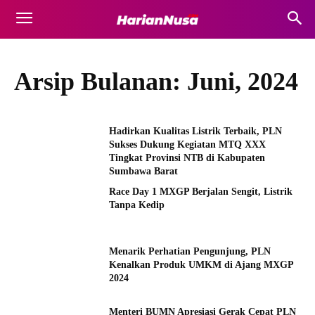
Arsip Bulanan: Juni, 2024
Hadirkan Kualitas Listrik Terbaik, PLN
Sukses Dukung Kegiatan MTQ XXX
Tingkat Provinsi NTB di Kabupaten
Sumbawa Barat
Race Day 1 MXGP Berjalan Sengit, Listrik
Tanpa Kedip
Menarik Perhatian Pengunjung, PLN
Kenalkan Produk UMKM di Ajang MXGP
2024
Menteri BUMN Apresiasi Gerak Cepat PLN