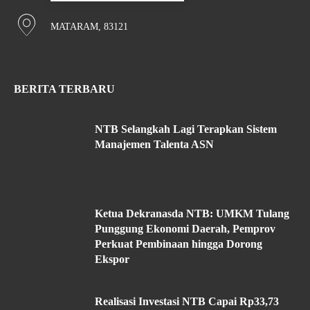
MATARAM, 83121
BERITA TERBARU
NTB Selangkah Lagi Terapkan Sistem
Manajemen Talenta ASN
Ketua Dekranasda NTB: UMKM Tulang
Punggung Ekonomi Daerah, Pemprov
Perkuat Pembinaan hingga Dorong
Ekspor
Realisasi Investasi NTB Capai Rp33,73