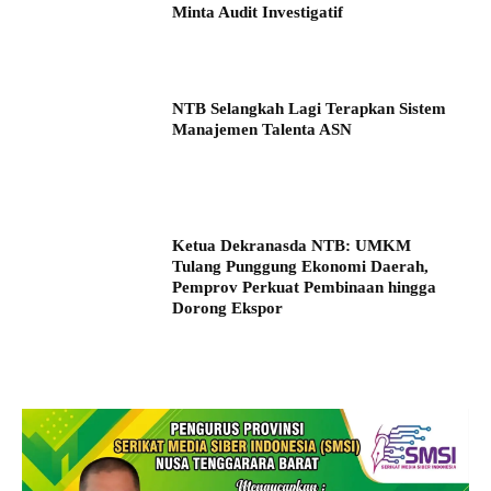
Minta Audit Investigatif
NTB Selangkah Lagi Terapkan Sistem
Manajemen Talenta ASN
Ketua Dekranasda NTB: UMKM
Tulang Punggung Ekonomi Daerah,
Pemprov Perkuat Pembinaan hingga
Dorong Ekspor