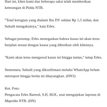
Hari ini, klien kami dan beberapa saksi telah memberikan
keterangan di Polda NTB.
"Total kerugian yang dialami Ibu DV sekitar Rp 1,5 miliar, dan
Suhaili mengakuinya," kata Erles.
Sebagai penutup, Erles menegaskan bahwa kasus ini akan terus
berjalan sesuai dengan kuasa yang diberikan oleh kliennya.
"Kami akan terus mengawal kasus ini hingga tuntas," tutup Erles.
Sementara, Suhaili yang dikonfirmasi melalui WhatsApp belum
merespon hingga berita ini ditayangkan. (HN3)
Ket. Foto:
Pengacara Erles Rareral, S.H, M.H., usai mengajukan laporan di
Mapolda NTB. (HN)