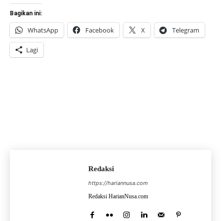
Bagikan ini:
WhatsApp
Facebook
X
Telegram
Lagi
Redaksi
https://hariannusa.com
Redaksi HarianNusa.com