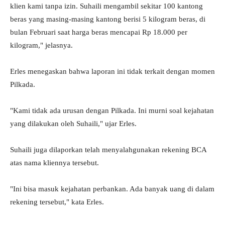
klien kami tanpa izin. Suhaili mengambil sekitar 100 kantong
beras yang masing-masing kantong berisi 5 kilogram beras, di
bulan Februari saat harga beras mencapai Rp 18.000 per
kilogram," jelasnya.
Erles menegaskan bahwa laporan ini tidak terkait dengan momen
Pilkada.
"Kami tidak ada urusan dengan Pilkada. Ini murni soal kejahatan
yang dilakukan oleh Suhaili," ujar Erles.
Suhaili juga dilaporkan telah menyalahgunakan rekening BCA
atas nama kliennya tersebut.
"Ini bisa masuk kejahatan perbankan. Ada banyak uang di dalam
rekening tersebut," kata Erles.