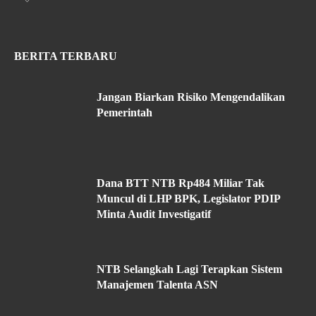
BERITA TERBARU
Jangan Biarkan Risiko Mengendalikan
Pemerintah
Dana BTT NTB Rp484 Miliar Tak
Muncul di LHP BPK, Legislator PDIP
Minta Audit Investigatif
NTB Selangkah Lagi Terapkan Sistem
Manajemen Talenta ASN