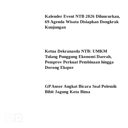
Kalender Event NTB 2026 Diluncurkan,
69 Agenda Wisata Disiapkan Dongkrak
Kunjungan
Ketua Dekranasda NTB: UMKM
Tulang Punggung Ekonomi Daerah,
Pemprov Perkuat Pembinaan hingga
Dorong Ekspor
GP Ansor Angkat Bicara Soal Polemik
Bibit Jagung Kota Bima