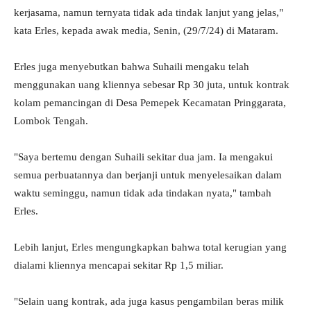
kerjasama, namun ternyata tidak ada tindak lanjut yang jelas,"
kata Erles, kepada awak media, Senin, (29/7/24) di Mataram.
Erles juga menyebutkan bahwa Suhaili mengaku telah
menggunakan uang kliennya sebesar Rp 30 juta, untuk kontrak
kolam pemancingan di Desa Pemepek Kecamatan Pringgarata,
Lombok Tengah.
"Saya bertemu dengan Suhaili sekitar dua jam. Ia mengakui
semua perbuatannya dan berjanji untuk menyelesaikan dalam
waktu seminggu, namun tidak ada tindakan nyata," tambah
Erles.
Lebih lanjut, Erles mengungkapkan bahwa total kerugian yang
dialami kliennya mencapai sekitar Rp 1,5 miliar.
"Selain uang kontrak, ada juga kasus pengambilan beras milik