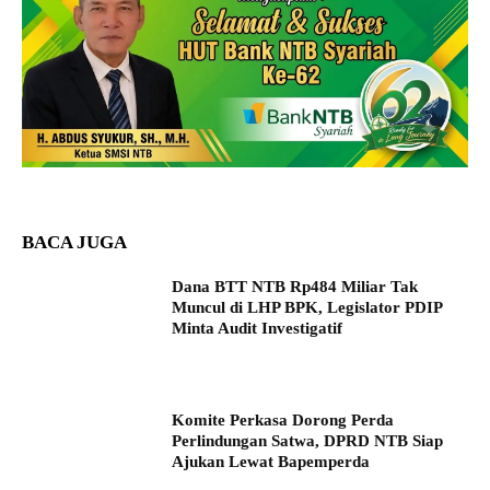
BACA JUGA
Dana BTT NTB Rp484 Miliar Tak
Muncul di LHP BPK, Legislator PDIP
Minta Audit Investigatif
Komite Perkasa Dorong Perda
Perlindungan Satwa, DPRD NTB Siap
Ajukan Lewat Bapemperda