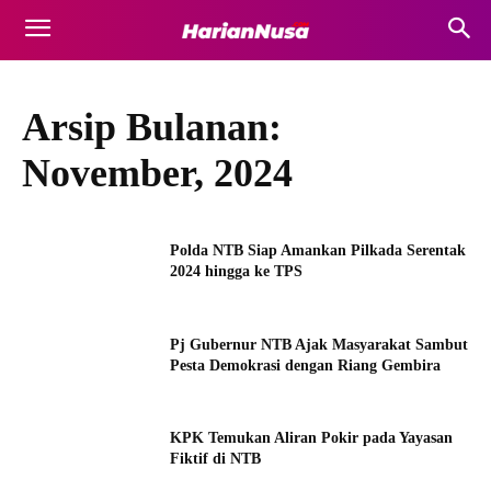
Arsip Bulanan:
November, 2024
Polda NTB Siap Amankan Pilkada Serentak
2024 hingga ke TPS
Pj Gubernur NTB Ajak Masyarakat Sambut
Pesta Demokrasi dengan Riang Gembira
KPK Temukan Aliran Pokir pada Yayasan
Fiktif di NTB