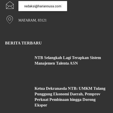
redaksi@hariannusa.com
MATARAM, 83121
BERITA TERBARU
NTB Selangkah Lagi Terapkan Sistem
Manajemen Talenta ASN
Ketua Dekranasda NTB: UMKM Tulang
Punggung Ekonomi Daerah, Pemprov
Perkuat Pembinaan hingga Dorong
Ekspor