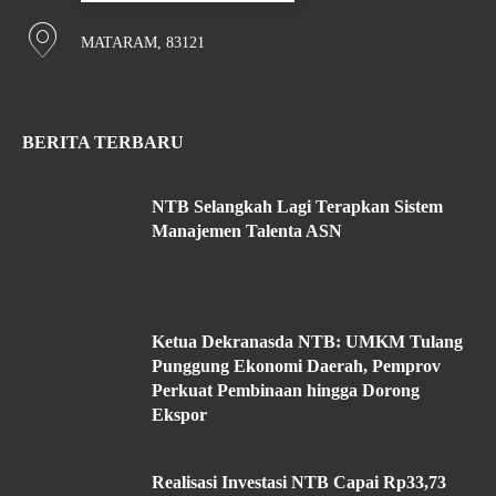
MATARAM, 83121
BERITA TERBARU
NTB Selangkah Lagi Terapkan Sistem
Manajemen Talenta ASN
Ketua Dekranasda NTB: UMKM Tulang
Punggung Ekonomi Daerah, Pemprov
Perkuat Pembinaan hingga Dorong
Ekspor
Realisasi Investasi NTB Capai Rp33,73