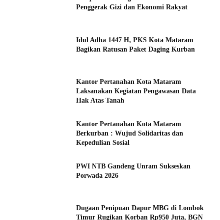
Penggerak Gizi dan Ekonomi Rakyat
Idul Adha 1447 H, PKS Kota Mataram
Bagikan Ratusan Paket Daging Kurban
Kantor Pertanahan Kota Mataram
Laksanakan Kegiatan Pengawasan Data
Hak Atas Tanah
Kantor Pertanahan Kota Mataram
Berkurban : Wujud Solidaritas dan
Kepedulian Sosial
PWI NTB Gandeng Unram Sukseskan
Porwada 2026
Dugaan Penipuan Dapur MBG di Lombok
Timur Rugikan Korban Rp950 Juta, BGN