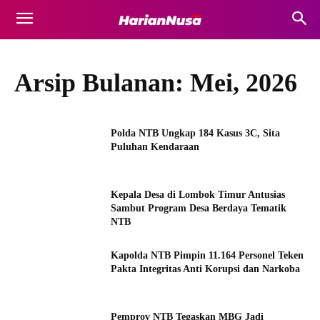
Arsip Bulanan: Mei, 2026
Polda NTB Ungkap 184 Kasus 3C, Sita
Puluhan Kendaraan
Kepala Desa di Lombok Timur Antusias
Sambut Program Desa Berdaya Tematik
NTB
Kapolda NTB Pimpin 11.164 Personel Teken
Pakta Integritas Anti Korupsi dan Narkoba
Pemprov NTB Tegaskan MBG Jadi