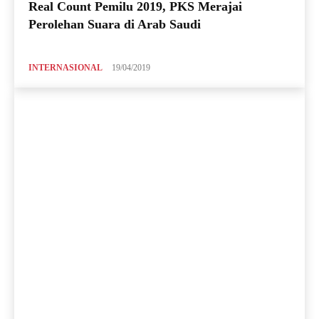
Real Count Pemilu 2019, PKS Merajai
Perolehan Suara di Arab Saudi
INTERNASIONAL
19/04/2019