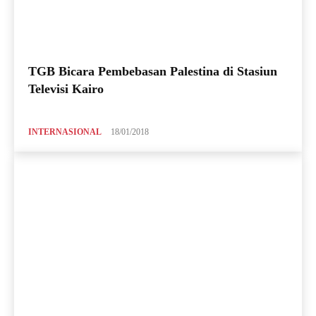
TGB Bicara Pembebasan Palestina di Stasiun
Televisi Kairo
INTERNASIONAL
18/01/2018