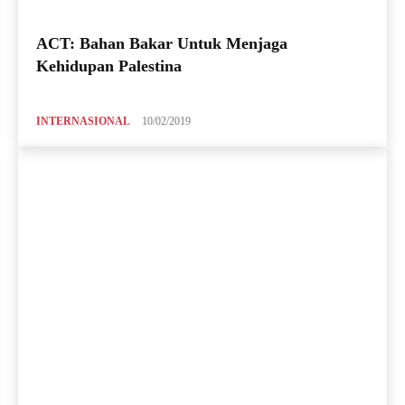
ACT: Bahan Bakar Untuk Menjaga
Kehidupan Palestina
INTERNASIONAL
10/02/2019