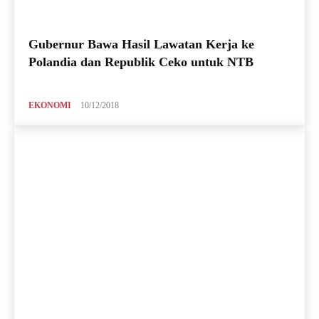
Gubernur Bawa Hasil Lawatan Kerja ke
Polandia dan Republik Ceko untuk NTB
EKONOMI
10/12/2018