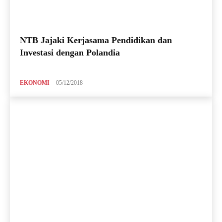
NTB Jajaki Kerjasama Pendidikan dan
Investasi dengan Polandia
EKONOMI
05/12/2018