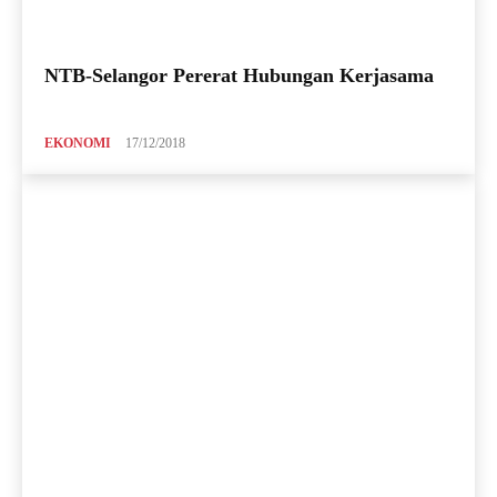
NTB-Selangor Pererat Hubungan Kerjasama
EKONOMI
17/12/2018