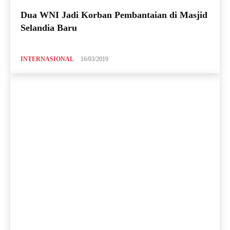
Dua WNI Jadi Korban Pembantaian di Masjid
Selandia Baru
INTERNASIONAL
16/03/2019