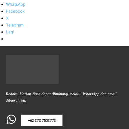
WhatsApp
Facebook
X
Telegram
Lagi
Redaksi Harian Nusa dapat dihubungi melalui WhatsApp dan email
dibawah ini:
+62 370 7503773