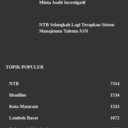
Minta Audit Investigatif
NTB Selangkah Lagi Terapkan Sistem
Manajemen Talenta ASN
TOPIK POPULER
NTB
7314
Headline
1534
Kota Mataram
1333
Lombok Barat
1072