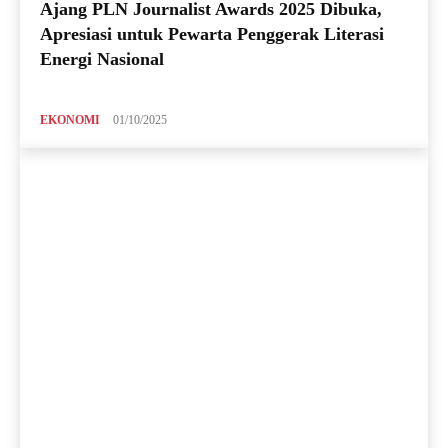
Ajang PLN Journalist Awards 2025 Dibuka,
Apresiasi untuk Pewarta Penggerak Literasi
Energi Nasional
EKONOMI
01/10/2025