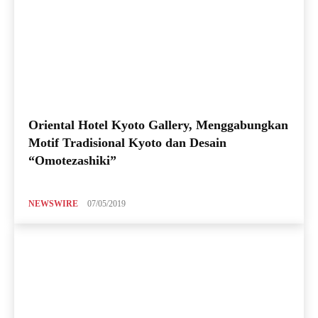
Oriental Hotel Kyoto Gallery, Menggabungkan
Motif Tradisional Kyoto dan Desain
“Omotezashiki”
NEWSWIRE
07/05/2019