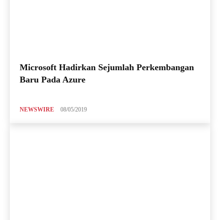
Microsoft Hadirkan Sejumlah Perkembangan
Baru Pada Azure
NEWSWIRE
08/05/2019