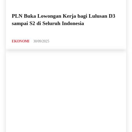
PLN Buka Lowongan Kerja bagi Lulusan D3
sampai S2 di Seluruh Indonesia
EKONOMI
30/09/2025