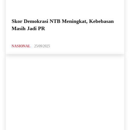
Skor Demokrasi NTB Meningkat, Kebebasan
Masih Jadi PR
NASIONAL
25/09/2025