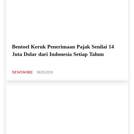
Bentoel Keruk Penerimaan Pajak Senilai 14
Juta Dolar dari Indonesia Setiap Tahun
NEWSWIRE
08/05/2019