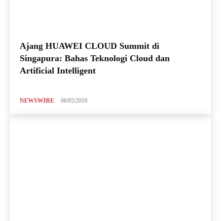
Ajang HUAWEI CLOUD Summit di
Singapura: Bahas Teknologi Cloud dan
Artificial Intelligent
NEWSWIRE
08/05/2019