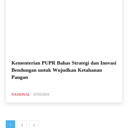
Kementerian PUPR Bahas Strategi dan Inovasi
Bendungan untuk Wujudkan Ketahanan
Pangan
NASIONAL
07/05/2019
1
2