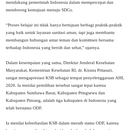
mendukung pemerintah Indonesia dalam mempercepat dan
mendorong kemajuan menuju SDGs.
“Proses belajar ini tidak hanya bertujuan berbagi praktik-praktik
yang baik untuk layanan sanitasi aman, tapi juga membantu
membangun hubungan antar teman dan komitmen bersama
terhadap Indonesia yang bersih dan sehat,” ujarnya.
Dalam kesempatan yang sama, Direktur Jenderal Kesehatan
Masyarakat, Kementrian Kesehatan RI, dr. Kirana Pritasari,
sangat mengapresiasi KSB sebagai tempat penyelenggaraan AHL
2020. Ia menilai pemilihan tersebut sangat tepat karena
Kabupaten Sumbawa Barat, Kabupaten Pringsewu dan
Kabupaten Pinrang, adalah tiga kabupaten di Indonesia yang
telah berstatus ODF.
Ia menilai keberhasilan KSB dalam meraih status ODF, karena