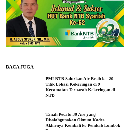
BACA JUGA
PMI NTB Salurkan Air Besih ke 20
Titik Lokasi Kekeringan di 9
Kecamatan Terparah Kekeringan di
NTB
Tanah Pecatu 39 Are yang
Disalahgunakan Oknum Kades
Akhirnya Kembali ke Pemkab Lombok