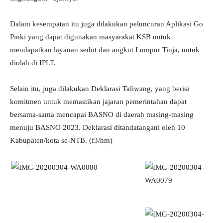
Dalam kesempatan itu juga dilakukan peluncuran Aplikasi Go
Pinki yang dapat digunakan masyarakat KSB untuk
mendapatkan layanan sedot dan angkut Lumpur Tinja, untuk
diolah di IPLT.
Selain itu, juga dilakukan Deklarasi Taliwang, yang berisi
komitmen untuk memastikan jajaran pemerintahan dapat
bersama-sama mencapai BASNO di daerah masing-masing
menuju BASNO 2023. Deklarasi ditandatangani oleh 10
Kabupaten/kota se-NTB. (f3/hm)