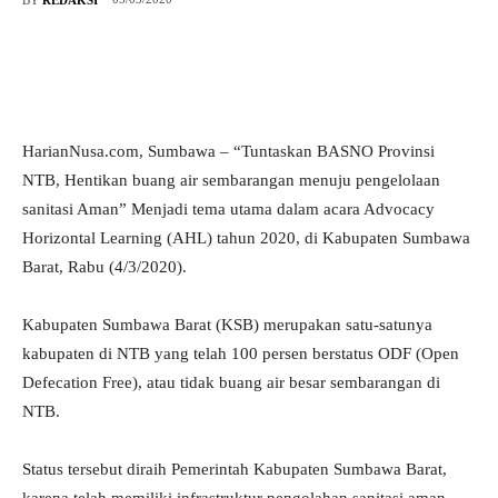
HarianNusa.com, Sumbawa – “Tuntaskan BASNO Provinsi
NTB, Hentikan buang air sembarangan menuju pengelolaan
sanitasi Aman” Menjadi tema utama dalam acara Advocacy
Horizontal Learning (AHL) tahun 2020, di Kabupaten Sumbawa
Barat, Rabu (4/3/2020).
Kabupaten Sumbawa Barat (KSB) merupakan satu-satunya
kabupaten di NTB yang telah 100 persen berstatus ODF (Open
Defecation Free), atau tidak buang air besar sembarangan di
NTB.
Status tersebut diraih Pemerintah Kabupaten Sumbawa Barat,