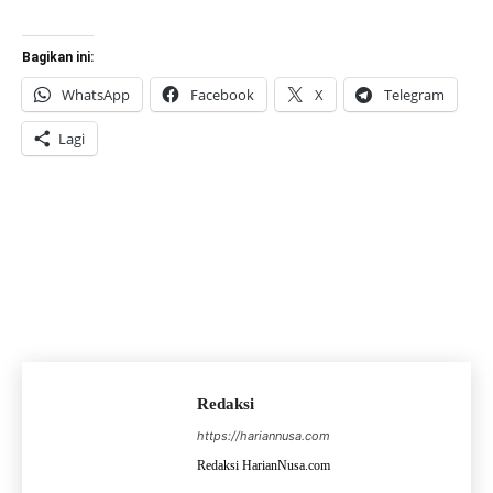
Bagikan ini:
WhatsApp
Facebook
X
Telegram
Lagi
Redaksi
https://hariannusa.com
Redaksi HarianNusa.com