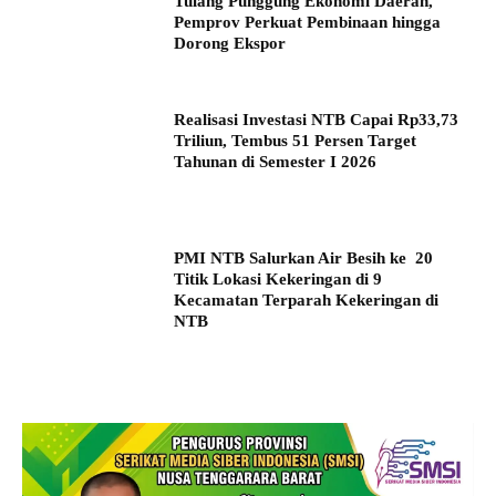
Tulang Punggung Ekonomi Daerah,
Pemprov Perkuat Pembinaan hingga
Dorong Ekspor
Realisasi Investasi NTB Capai Rp33,73
Triliun, Tembus 51 Persen Target
Tahunan di Semester I 2026
PMI NTB Salurkan Air Besih ke 20
Titik Lokasi Kekeringan di 9
Kecamatan Terparah Kekeringan di
NTB