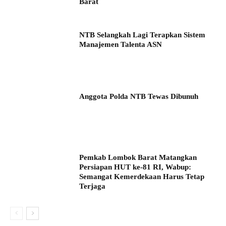
Barat
NTB Selangkah Lagi Terapkan Sistem
Manajemen Talenta ASN
Anggota Polda NTB Tewas Dibunuh
Pemkab Lombok Barat Matangkan
Persiapan HUT ke-81 RI, Wabup:
Semangat Kemerdekaan Harus Tetap
Terjaga