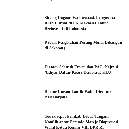
Sidang Dugaan Wanprestasi, Pengusaha
Arab Curhat di PN Makassar Takut
Berinvestsi di Indonesia
Pabrik Pengolahan Porang Mulai Dibangun
di Sekotong
Diantar Seluruh Fraksi dan PAC, Najmul
Akhyar Daftar Ketua Demokrat KLU
Rektor Unram Lantik Wakil Direktur
Pascasarjana
Gerak cepat Pemkab Lobar Tangani
Konflik antar Pemuda Mareje Diapresiasi
Wakil Ketua Komisi VIII DPR RI