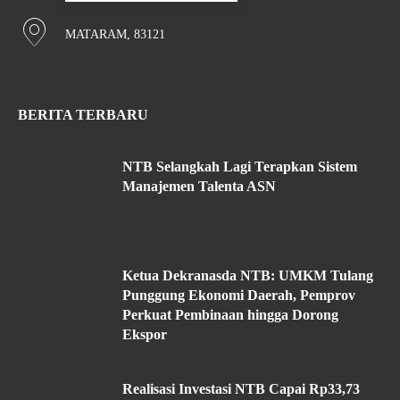
MATARAM, 83121
BERITA TERBARU
NTB Selangkah Lagi Terapkan Sistem
Manajemen Talenta ASN
Ketua Dekranasda NTB: UMKM Tulang
Punggung Ekonomi Daerah, Pemprov
Perkuat Pembinaan hingga Dorong
Ekspor
Realisasi Investasi NTB Capai Rp33,73