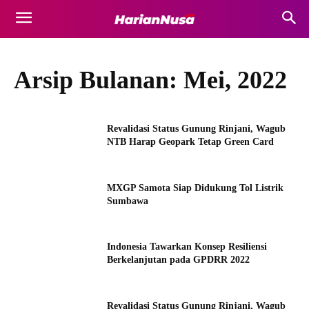
Arsip Bulanan: Mei, 2022
Revalidasi Status Gunung Rinjani, Wagub
NTB Harap Geopark Tetap Green Card
MXGP Samota Siap Didukung Tol Listrik
Sumbawa
Indonesia Tawarkan Konsep Resiliensi
Berkelanjutan pada GPDRR 2022
Revalidasi Status Gunung Rinjani, Wagub