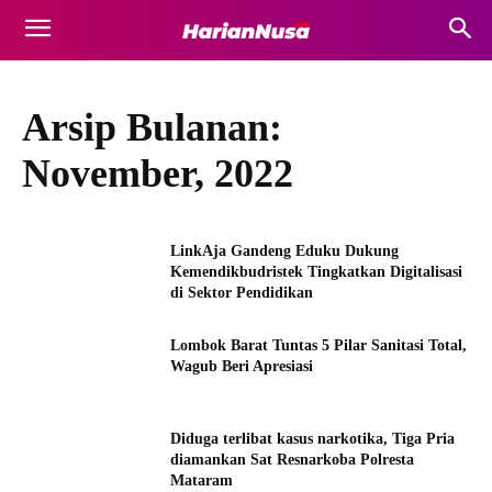
Arsip Bulanan:
November, 2022
LinkAja Gandeng Eduku Dukung
Kemendikbudristek Tingkatkan Digitalisasi
di Sektor Pendidikan
Lombok Barat Tuntas 5 Pilar Sanitasi Total,
Wagub Beri Apresiasi
Diduga terlibat kasus narkotika, Tiga Pria
diamankan Sat Resnarkoba Polresta
Mataram