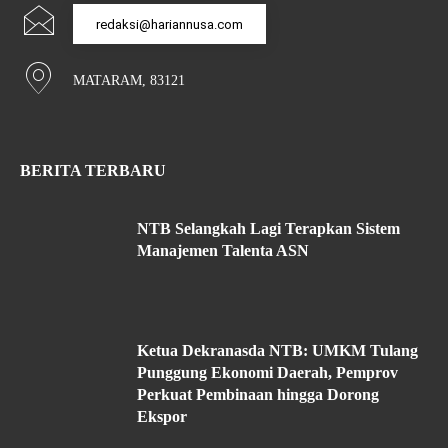
redaksi@hariannusa.com
MATARAM, 83121
BERITA TERBARU
NTB Selangkah Lagi Terapkan Sistem
Manajemen Talenta ASN
Ketua Dekranasda NTB: UMKM Tulang
Punggung Ekonomi Daerah, Pemprov
Perkuat Pembinaan hingga Dorong
Ekspor