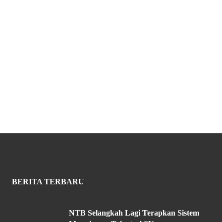
BERITA TERBARU
NTB Selangkah Lagi Terapkan Sistem