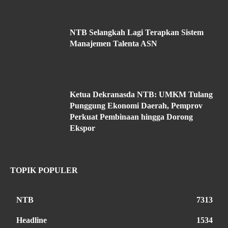
NTB Selangkah Lagi Terapkan Sistem
Manajemen Talenta ASN
Ketua Dekranasda NTB: UMKM Tulang
Punggung Ekonomi Daerah, Pemprov
Perkuat Pembinaan hingga Dorong
Ekspor
TOPIK POPULER
NTB
7313
Headline
1534