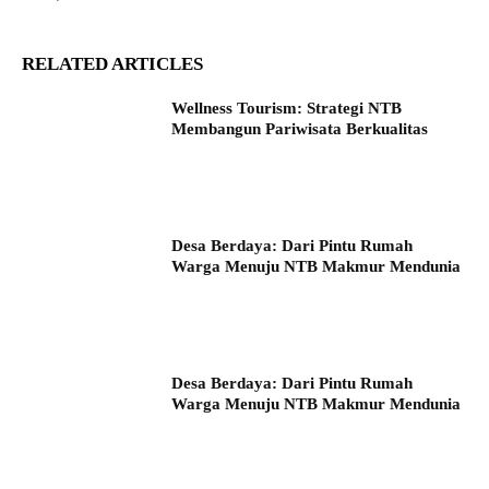
RELATED ARTICLES
Wellness Tourism: Strategi NTB
Membangun Pariwisata Berkualitas
Desa Berdaya: Dari Pintu Rumah
Warga Menuju NTB Makmur Mendunia
Desa Berdaya: Dari Pintu Rumah
Warga Menuju NTB Makmur Mendunia