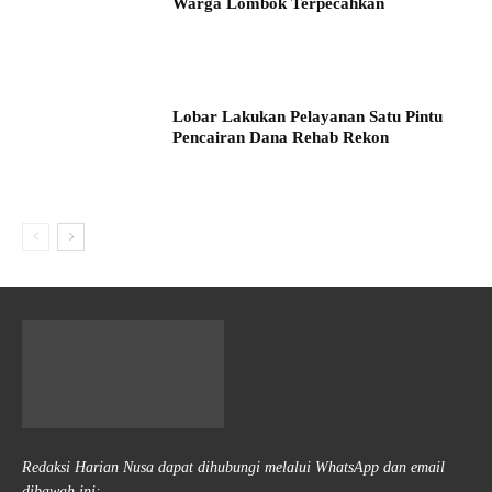
Warga Lombok Terpecahkan
Lobar Lakukan Pelayanan Satu Pintu
Pencairan Dana Rehab Rekon
Redaksi Harian Nusa dapat dihubungi melalui WhatsApp dan email
dibawah ini: