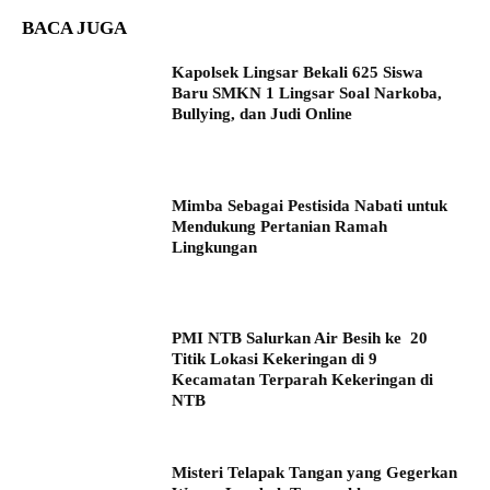
BACA JUGA
Kapolsek Lingsar Bekali 625 Siswa
Baru SMKN 1 Lingsar Soal Narkoba,
Bullying, dan Judi Online
Mimba Sebagai Pestisida Nabati untuk
Mendukung Pertanian Ramah
Lingkungan
PMI NTB Salurkan Air Besih ke 20
Titik Lokasi Kekeringan di 9
Kecamatan Terparah Kekeringan di
NTB
Misteri Telapak Tangan yang Gegerkan