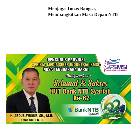
Menjaga Tunas Bangsa,
Membangkitkan Masa Depan NTB