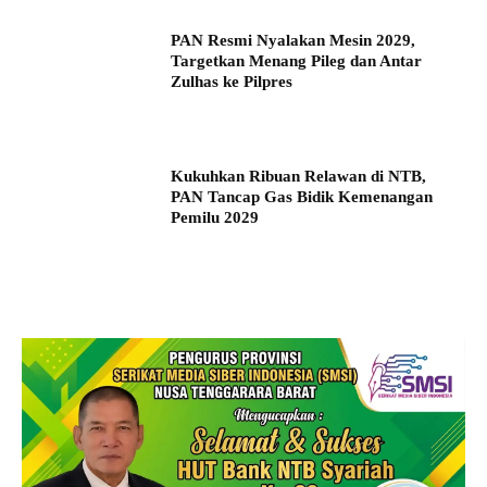
PAN Resmi Nyalakan Mesin 2029,
Targetkan Menang Pileg dan Antar
Zulhas ke Pilpres
Kukuhkan Ribuan Relawan di NTB,
PAN Tancap Gas Bidik Kemenangan
Pemilu 2029