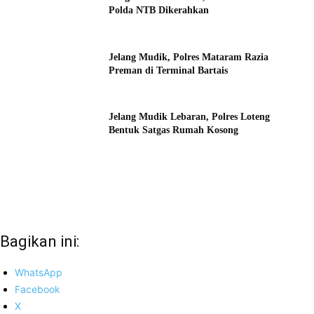
Polda NTB Dikerahkan
Jelang Mudik, Polres Mataram Razia
Preman di Terminal Bartais
Jelang Mudik Lebaran, Polres Loteng
Bentuk Satgas Rumah Kosong
Bagikan ini:
WhatsApp
Facebook
X