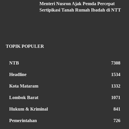
Menteri Nusron Ajak Pemda Percepat
Sertipikasi Tanah Rumah Ibadah di NTT
TOPIK POPULER
NTB
7308
Headline
1534
Kota Mataram
1332
Lombok Barat
1071
Hukum & Kriminal
841
Pemerintahan
726