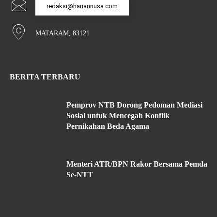
redaksi@hariannusa.com
MATARAM, 83121
BERITA TERBARU
Pemprov NTB Dorong Pedoman Mediasi
Sosial untuk Mencegah Konflik
Pernikahan Beda Agama
Menteri ATR/BPN Rakor Bersama Pemda
Se-NTT