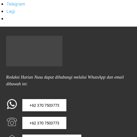
Telegram
Lagi
Redaksi Harian Nusa dapat dihubungi melalui WhatsApp dan email
dibawah ini:
+62 370 7503773
+62 370 7503773