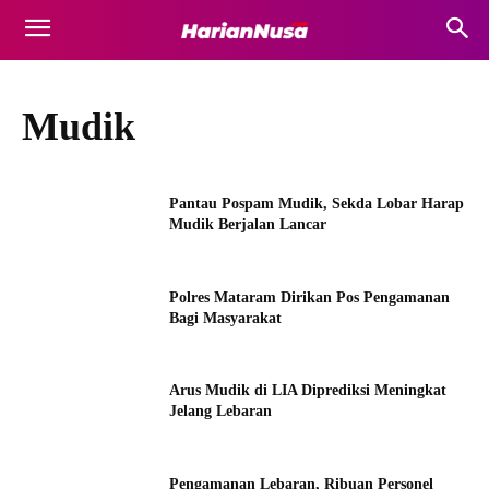
Mudik
Pantau Pospam Mudik, Sekda Lobar Harap
Mudik Berjalan Lancar
Polres Mataram Dirikan Pos Pengamanan
Bagi Masyarakat
Arus Mudik di LIA Diprediksi Meningkat
Jelang Lebaran
Pengamanan Lebaran, Ribuan Personel