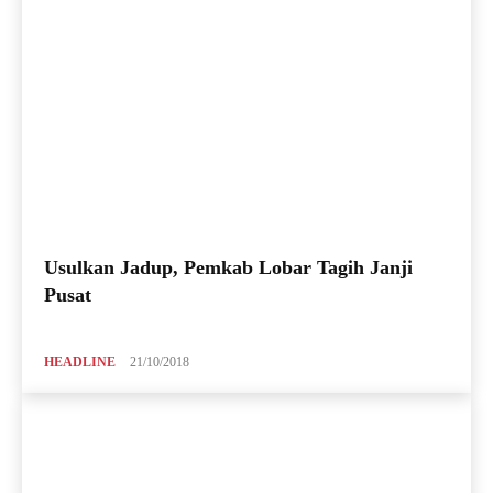
Usulkan Jadup, Pemkab Lobar Tagih Janji
Pusat
HEADLINE
21/10/2018