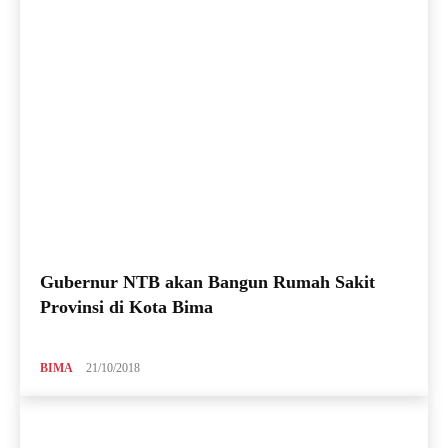
Gubernur NTB akan Bangun Rumah Sakit
Provinsi di Kota Bima
BIMA
21/10/2018