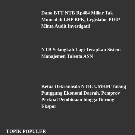
Dana BTT NTB Rp484 Miliar Tak
Muncul di LHP BPK, Legislator PDIP
Minta Audit Investigatif
NTB Selangkah Lagi Terapkan Sistem
Manajemen Talenta ASN
Ketua Dekranasda NTB: UMKM Tulang
Punggung Ekonomi Daerah, Pemprov
Perkuat Pembinaan hingga Dorong
Ekspor
TOPIK POPULER