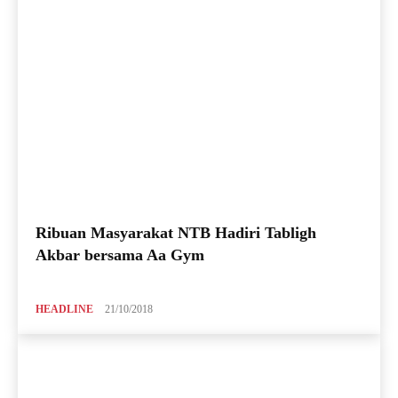
Ribuan Masyarakat NTB Hadiri Tabligh
Akbar bersama Aa Gym
HEADLINE
21/10/2018