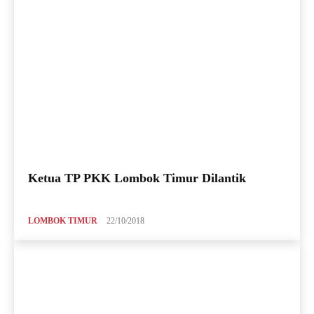
Ketua TP PKK Lombok Timur Dilantik
LOMBOK TIMUR
22/10/2018