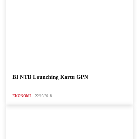
BI NTB Lounching Kartu GPN
EKONOMI
22/10/2018