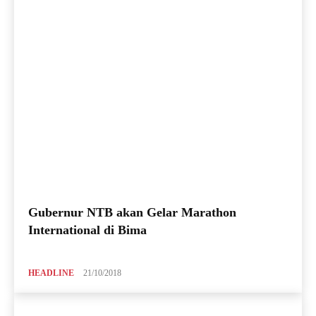
Gubernur NTB akan Gelar Marathon
International di Bima
HEADLINE
21/10/2018