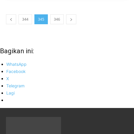
344
345
346
Bagikan ini:
WhatsApp
Facebook
X
Telegram
Lagi