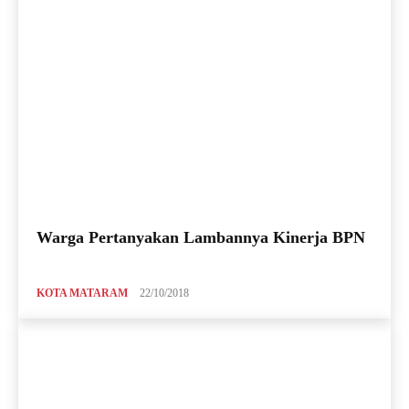
Warga Pertanyakan Lambannya Kinerja BPN
KOTA MATARAM
22/10/2018