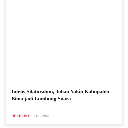
Intens Silaturahmi, Johan Yakin Kabupaten
Bima jadi Lumbung Suara
HEADLINE
21/10/2018