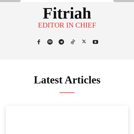
Fitriah
EDITOR IN CHIEF
Latest Articles