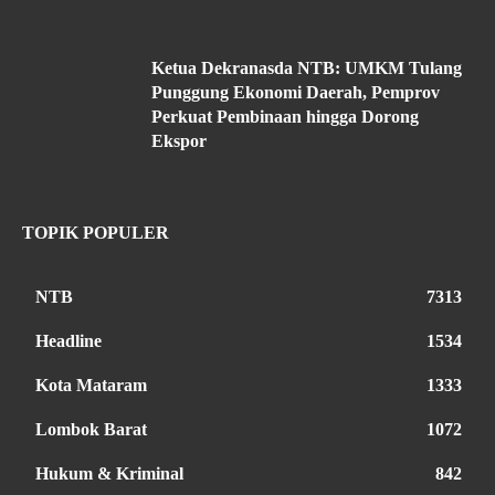
Ketua Dekranasda NTB: UMKM Tulang
Punggung Ekonomi Daerah, Pemprov
Perkuat Pembinaan hingga Dorong
Ekspor
TOPIK POPULER
NTB
7313
Headline
1534
Kota Mataram
1333
Lombok Barat
1072
Hukum & Kriminal
842