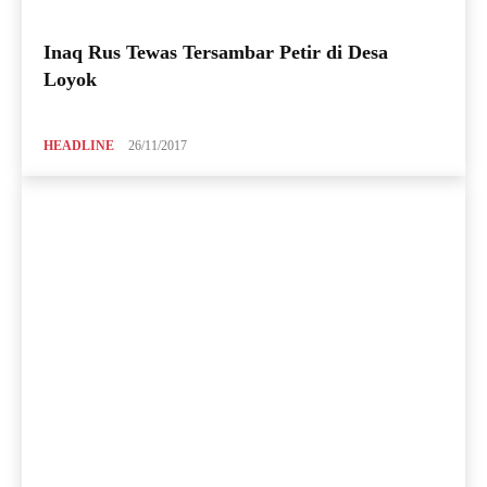
Inaq Rus Tewas Tersambar Petir di Desa
Loyok
HEADLINE
26/11/2017