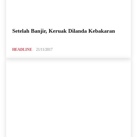
Setelah Banjir, Keruak Dilanda Kebakaran
HEADLINE
21/11/2017