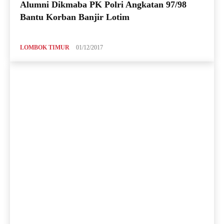
Alumni Dikmaba PK Polri Angkatan 97/98
Bantu Korban Banjir Lotim
LOMBOK TIMUR
01/12/2017