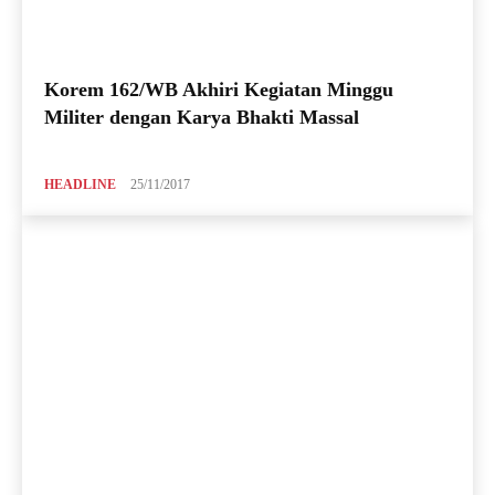
Korem 162/WB Akhiri Kegiatan Minggu
Militer dengan Karya Bhakti Massal
HEADLINE
25/11/2017