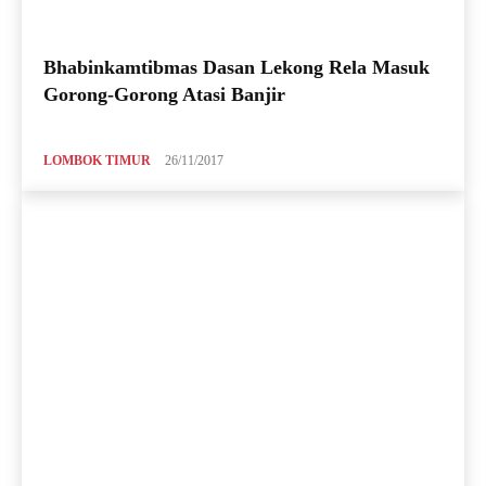
Bhabinkamtibmas Dasan Lekong Rela Masuk
Gorong-Gorong Atasi Banjir
LOMBOK TIMUR
26/11/2017