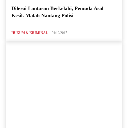
Dilerai Lantaran Berkelahi, Pemuda Asal
Kesik Malah Nantang Polisi
HUKUM & KRIMINAL
01/12/2017