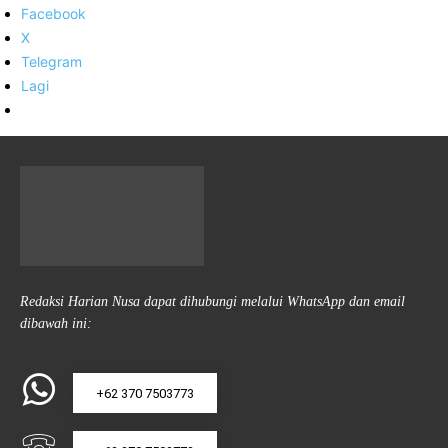
Facebook
X
Telegram
Lagi
Redaksi Harian Nusa dapat dihubungi melalui WhatsApp dan email
dibawah ini:
+62 370 7503773