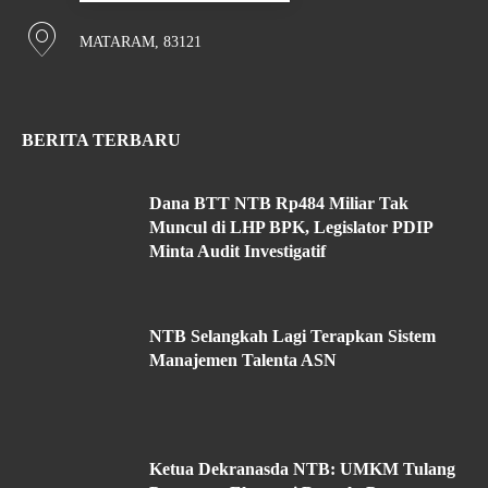
MATARAM, 83121
BERITA TERBARU
Dana BTT NTB Rp484 Miliar Tak
Muncul di LHP BPK, Legislator PDIP
Minta Audit Investigatif
NTB Selangkah Lagi Terapkan Sistem
Manajemen Talenta ASN
Ketua Dekranasda NTB: UMKM Tulang