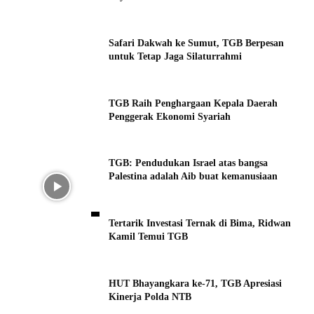
Safari Dakwah ke Sumut, TGB Berpesan
untuk Tetap Jaga Silaturrahmi
TGB Raih Penghargaan Kepala Daerah
Penggerak Ekonomi Syariah
TGB: Pendudukan Israel atas bangsa
Palestina adalah Aib buat kemanusiaan
Tertarik Investasi Ternak di Bima, Ridwan
Kamil Temui TGB
HUT Bhayangkara ke-71, TGB Apresiasi
Kinerja Polda NTB