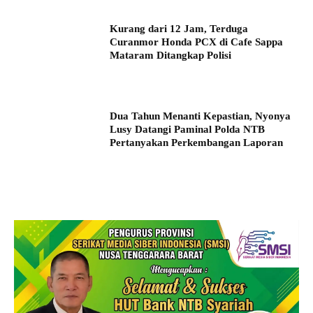
Kurang dari 12 Jam, Terduga
Curanmor Honda PCX di Cafe Sappa
Mataram Ditangkap Polisi
Dua Tahun Menanti Kepastian, Nyonya
Lusy Datangi Paminal Polda NTB
Pertanyakan Perkembangan Laporan