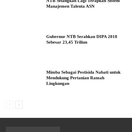
NTB Selangkah Lagi Terapkan Sistem
Manajemen Talenta ASN
Gubernur NTB Serahkan DIPA 2018
Sebesar 23,45 Triliun
Mimba Sebagai Pestisida Nabati untuk
Mendukung Pertanian Ramah
Lingkungan