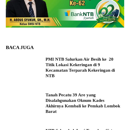
BACA JUGA
PMI NTB Salurkan Air Besih ke 20
Titik Lokasi Kekeringan di 9
Kecamatan Terparah Kekeringan di
NTB
Tanah Pecatu 39 Are yang
Disalahgunakan Oknum Kades
Akhirnya Kembali ke Pemkab Lombok
Barat