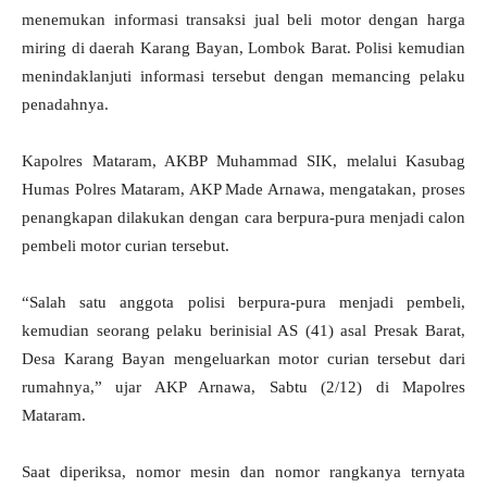
menemukan informasi transaksi jual beli motor dengan harga
miring di daerah Karang Bayan, Lombok Barat. Polisi kemudian
menindaklanjuti informasi tersebut dengan memancing pelaku
penadahnya.
Kapolres Mataram, AKBP Muhammad SIK, melalui Kasubag
Humas Polres Mataram, AKP Made Arnawa, mengatakan, proses
penangkapan dilakukan dengan cara berpura-pura menjadi calon
pembeli motor curian tersebut.
“Salah satu anggota polisi berpura-pura menjadi pembeli,
kemudian seorang pelaku berinisial AS (41) asal Presak Barat,
Desa Karang Bayan mengeluarkan motor curian tersebut dari
rumahnya,” ujar AKP Arnawa, Sabtu (2/12) di Mapolres
Mataram.
Saat diperiksa, nomor mesin dan nomor rangkanya ternyata