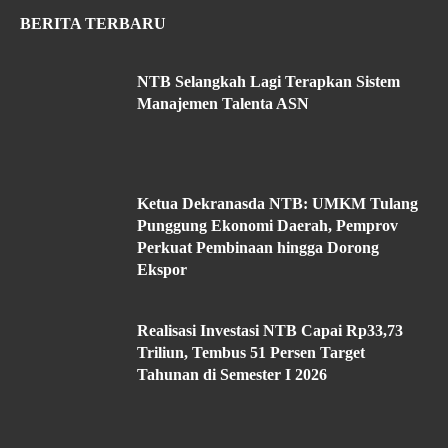
BERITA TERBARU
NTB Selangkah Lagi Terapkan Sistem
Manajemen Talenta ASN
Ketua Dekranasda NTB: UMKM Tulang
Punggung Ekonomi Daerah, Pemprov
Perkuat Pembinaan hingga Dorong
Ekspor
Realisasi Investasi NTB Capai Rp33,73
Triliun, Tembus 51 Persen Target
Tahunan di Semester I 2026