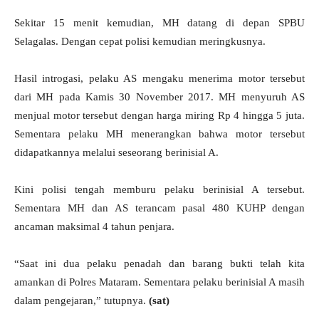
Sekitar 15 menit kemudian, MH datang di depan SPBU
Selagalas. Dengan cepat polisi kemudian meringkusnya.
Hasil introgasi, pelaku AS mengaku menerima motor tersebut
dari MH pada Kamis 30 November 2017. MH menyuruh AS
menjual motor tersebut dengan harga miring Rp 4 hingga 5 juta.
Sementara pelaku MH menerangkan bahwa motor tersebut
didapatkannya melalui seseorang berinisial A.
Kini polisi tengah memburu pelaku berinisial A tersebut.
Sementara MH dan AS terancam pasal 480 KUHP dengan
ancaman maksimal 4 tahun penjara.
“Saat ini dua pelaku penadah dan barang bukti telah kita
amankan di Polres Mataram. Sementara pelaku berinisial A masih
dalam pengejaran,” tutupnya.
(sat)