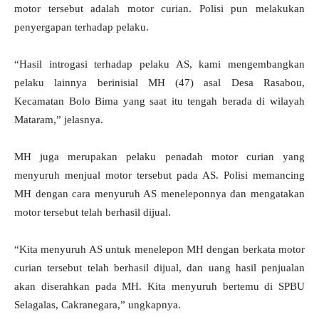
motor tersebut adalah motor curian. Polisi pun melakukan
penyergapan terhadap pelaku.
“Hasil introgasi terhadap pelaku AS, kami mengembangkan
pelaku lainnya berinisial MH (47) asal Desa Rasabou,
Kecamatan Bolo Bima yang saat itu tengah berada di wilayah
Mataram,” jelasnya.
MH juga merupakan pelaku penadah motor curian yang
menyuruh menjual motor tersebut pada AS. Polisi memancing
MH dengan cara menyuruh AS meneleponnya dan mengatakan
motor tersebut telah berhasil dijual.
“Kita menyuruh AS untuk menelepon MH dengan berkata motor
curian tersebut telah berhasil dijual, dan uang hasil penjualan
akan diserahkan pada MH. Kita menyuruh bertemu di SPBU
Selagalas, Cakranegara,” ungkapnya.