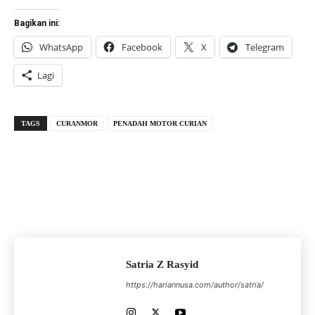
Bagikan ini:
WhatsApp
Facebook
X
Telegram
Lagi
TAGS
CURANMOR
PENADAH MOTOR CURIAN
Satria Z Rasyid
https://hariannusa.com/author/satria/