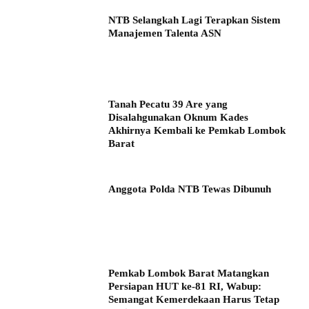
NTB Selangkah Lagi Terapkan Sistem
Manajemen Talenta ASN
Tanah Pecatu 39 Are yang
Disalahgunakan Oknum Kades
Akhirnya Kembali ke Pemkab Lombok
Barat
Anggota Polda NTB Tewas Dibunuh
Pemkab Lombok Barat Matangkan
Persiapan HUT ke-81 RI, Wabup:
Semangat Kemerdekaan Harus Tetap