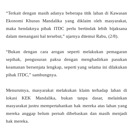
“Terkait dengan masih adanya beberapa titik lahan di Kawasan
Ekonomi Khusus Mandalika yang diklaim oleh masyarakat,
maka hendaknya pihak ITDC perlu bertindak lebih bijaksana
dalam menangani hal tersebut,” ujarnya ditemui Rabu, (2/8).
“Bukan dengan cara arogan seperti melakukan pemagaran
sepihak, pengusuran paksa dengan menghadirkan pasukan
keamanan bersenjata lengkap, seperti yang selama ini dilakukan
pihak ITDC,” sambungnya.
Menurutnya, masyarakat melakukan klaim terhadap lahan di
lokasi KEK Mandalika, bukan tanpa dasar, melainkan
masyarakat justru mempertahankan hak mereka atas lahan yang
mereka anggap belum pernah dibebaskan dan masih menjadi
hak mereka.