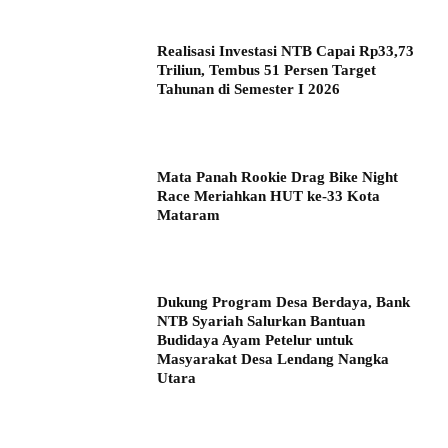
Realisasi Investasi NTB Capai Rp33,73
Triliun, Tembus 51 Persen Target
Tahunan di Semester I 2026
Mata Panah Rookie Drag Bike Night
Race Meriahkan HUT ke-33 Kota
Mataram
Dukung Program Desa Berdaya, Bank
NTB Syariah Salurkan Bantuan
Budidaya Ayam Petelur untuk
Masyarakat Desa Lendang Nangka
Utara