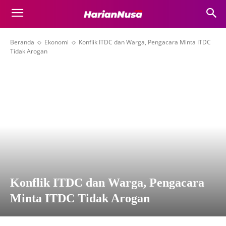
Beranda
Ekonomi
Konflik ITDC dan Warga, Pengacara Minta ITDC
Tidak Arogan
Konflik ITDC dan Warga, Pengacara
Minta ITDC Tidak Arogan