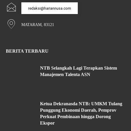
redaksi@hariannusa.com
MATARAM, 83121
BERITA TERBARU
NTB Selangkah Lagi Terapkan Sistem
Manajemen Talenta ASN
Ketua Dekranasda NTB: UMKM Tulang
Punggung Ekonomi Daerah, Pemprov
Perkuat Pembinaan hingga Dorong
Ekspor