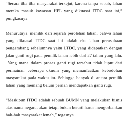
“Secara tiba-tiba masyarakat terkejut, karena tanpa sebab, lahan
mereka masuk kawasan HPL yang dikuasai ITDC saat ini,”
pungkasnya.
Menurutnya, menilik dari sejarah perolehan lahan, bahwa lahan
yang dikuasai ITDC saat ini adalah eks lahan perusahaan
pengembang sebelumnya yaitu LTDC, yang didapatkan dengan
jalan ganti rugi pada pemilik lahan lebih dari 27 tahun yang lalu.
Yang mana dalam proses ganti rugi tersebut tidak luput dari
permainan beberapa oknum yang memanfaatkan kebodohan
masyarakat pada waktu itu. Sehingga banyak di antara pemilik
lahan yang memang belum pernah mendapatkan ganti rugi.
“Meskipun ITDC adalah sebuah BUMN yang melakukan bisnis
atas nama negara, akan tetapi bukan berarti harus mengorbankan
hak-hak masyarakat lemah,” tegasnya.