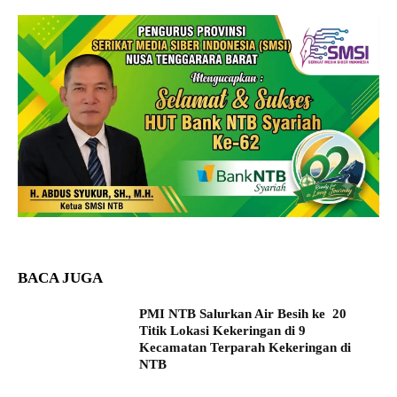
BACA JUGA
PMI NTB Salurkan Air Besih ke 20
Titik Lokasi Kekeringan di 9
Kecamatan Terparah Kekeringan di
NTB