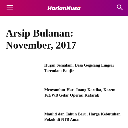
Arsip Bulanan:
November, 2017
Hujan Semalam, Desa Gegelang Lingsar
Terendam Banjir
Menyambut Hari Juang Kartika, Korem
162/WB Gelar Operasi Katarak
Maulid dan Tahun Baru, Harga Kebutuhan
Pokok di NTB Aman