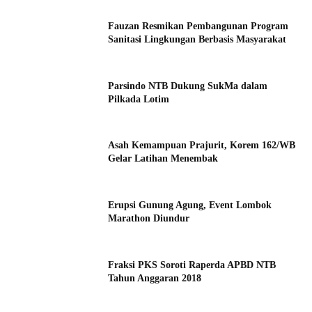
Fauzan Resmikan Pembangunan Program
Sanitasi Lingkungan Berbasis Masyarakat
Parsindo NTB Dukung SukMa dalam
Pilkada Lotim
Asah Kemampuan Prajurit, Korem 162/WB
Gelar Latihan Menembak
Erupsi Gunung Agung, Event Lombok
Marathon Diundur
Fraksi PKS Soroti Raperda APBD NTB
Tahun Anggaran 2018