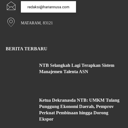
redaksi@hariannusa.com
MATARAM, 83121
BERITA TERBARU
NTB Selangkah Lagi Terapkan Sistem
Manajemen Talenta ASN
Ketua Dekranasda NTB: UMKM Tulang
Punggung Ekonomi Daerah, Pemprov
Perkuat Pembinaan hingga Dorong
Ekspor