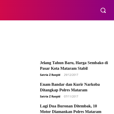
E
Jelang Tahun Baru, Harga Sembako di
Pasar Kota Mataram Stabil
Satria Z Rasyid
-
29/12/2017
Enam Bandar dan Kurir Narkoba
Ditangkap Polres Mataram
Satria Z Rasyid
-
07/11/2017
Lagi Dua Buronan Ditembak, 10
Motor Diamankan Polres Mataram