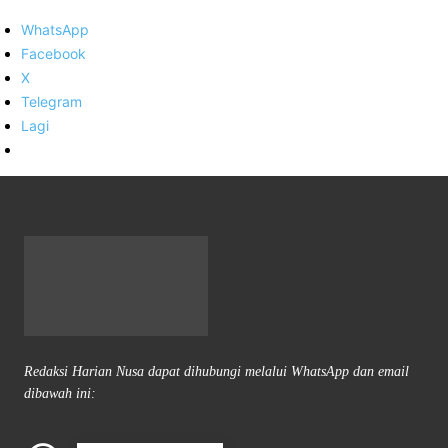
WhatsApp
Facebook
X
Telegram
Lagi
Redaksi Harian Nusa dapat dihubungi melalui WhatsApp dan email
dibawah ini: