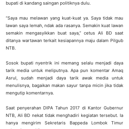
bupati di kandang saingan politiknya dulu.
“Saya mau melawan yang kuat-kuat ya. Saya tidak mau
lawan saya lemah, ndak ada rasanya. Semakin kuat lawan
semakin mengasyikkan buat saya,” cetus Ali BD saat
ditanya wartawan terkait kesiapannya maju dalam Pilgub
NTB.
Sosok bupati nyentrik ini memang selalu menjadi daya
tarik media untuk meliputnya. Apa pun komentar Amaq
Asrul, sudah menjadi daya tarik awak media untuk
menulisnya, bagaikan makan sayur tanpa micin jika tidak
mengutip komentarnya.
Saat penyerahan DIPA Tahun 2017 di Kantor Gubernur
NTB, Ali BD nekat tidak menghadiri kegiatan tersebut. Ia
hanya mengirim Sekretaris Bappeda Lombok Timur