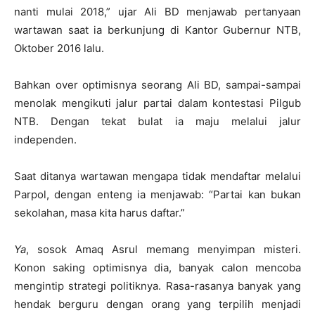
nanti mulai 2018,” ujar Ali BD menjawab pertanyaan
wartawan saat ia berkunjung di Kantor Gubernur NTB,
Oktober 2016 lalu.
Bahkan over optimisnya seorang Ali BD, sampai-sampai
menolak mengikuti jalur partai dalam kontestasi Pilgub
NTB. Dengan tekat bulat ia maju melalui jalur
independen.
Saat ditanya wartawan mengapa tidak mendaftar melalui
Parpol, dengan enteng ia menjawab: “Partai kan bukan
sekolahan, masa kita harus daftar.”
Ya
, sosok Amaq Asrul memang menyimpan misteri.
Konon saking optimisnya dia, banyak calon mencoba
mengintip strategi politiknya. Rasa-rasanya banyak yang
hendak berguru dengan orang yang terpilih menjadi