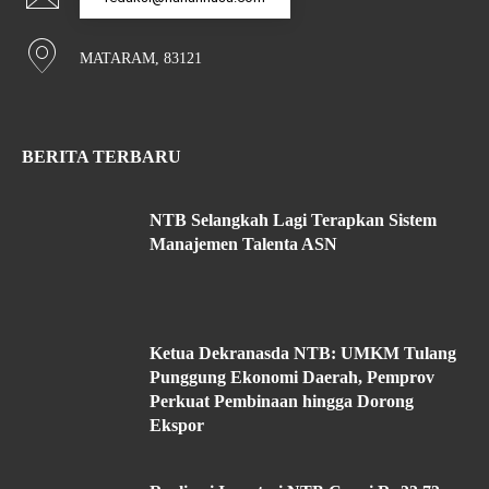
MATARAM, 83121
BERITA TERBARU
NTB Selangkah Lagi Terapkan Sistem
Manajemen Talenta ASN
Ketua Dekranasda NTB: UMKM Tulang
Punggung Ekonomi Daerah, Pemprov
Perkuat Pembinaan hingga Dorong
Ekspor