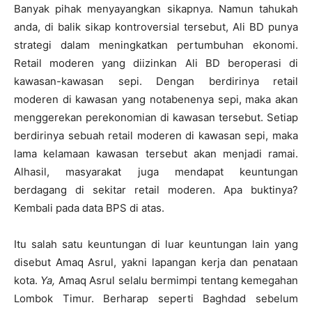
Banyak pihak menyayangkan sikapnya. Namun tahukah
anda, di balik sikap kontroversial tersebut, Ali BD punya
strategi dalam meningkatkan pertumbuhan ekonomi.
Retail moderen yang diizinkan Ali BD beroperasi di
kawasan-kawasan sepi. Dengan berdirinya retail
moderen di kawasan yang notabenenya sepi, maka akan
menggerekan perekonomian di kawasan tersebut. Setiap
berdirinya sebuah retail moderen di kawasan sepi, maka
lama kelamaan kawasan tersebut akan menjadi ramai.
Alhasil, masyarakat juga mendapat keuntungan
berdagang di sekitar retail moderen. Apa buktinya?
Kembali pada data BPS di atas.
Itu salah satu keuntungan di luar keuntungan lain yang
disebut Amaq Asrul, yakni lapangan kerja dan penataan
kota.
Ya,
Amaq Asrul selalu bermimpi tentang kemegahan
Lombok Timur. Berharap seperti Baghdad sebelum