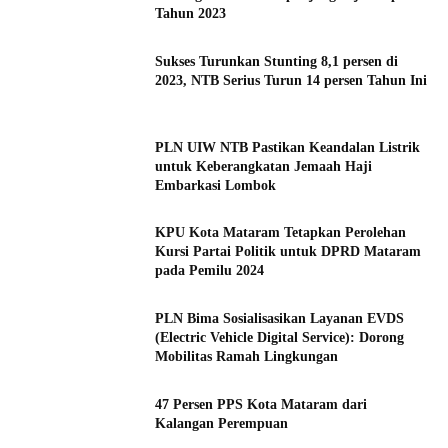
Tahun 2023
Sukses Turunkan Stunting 8,1 persen di
2023, NTB Serius Turun 14 persen Tahun Ini
PLN UIW NTB Pastikan Keandalan Listrik
untuk Keberangkatan Jemaah Haji
Embarkasi Lombok
KPU Kota Mataram Tetapkan Perolehan
Kursi Partai Politik untuk DPRD Mataram
pada Pemilu 2024
PLN Bima Sosialisasikan Layanan EVDS
(Electric Vehicle Digital Service): Dorong
Mobilitas Ramah Lingkungan
47 Persen PPS Kota Mataram dari
Kalangan Perempuan