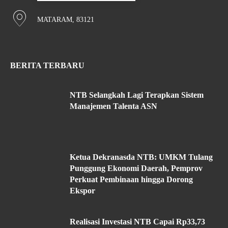
MATARAM, 83121
BERITA TERBARU
NTB Selangkah Lagi Terapkan Sistem
Manajemen Talenta ASN
Ketua Dekranasda NTB: UMKM Tulang
Punggung Ekonomi Daerah, Pemprov
Perkuat Pembinaan hingga Dorong
Ekspor
Realisasi Investasi NTB Capai Rp33,73