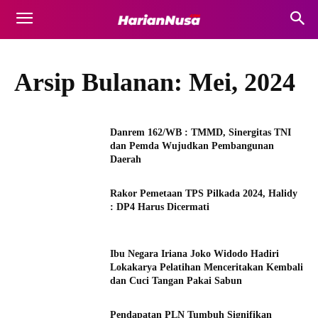
Arsip Bulanan: Mei, 2024
Danrem 162/WB : TMMD, Sinergitas TNI
dan Pemda Wujudkan Pembangunan
Daerah
Rakor Pemetaan TPS Pilkada 2024, Halidy
: DP4 Harus Dicermati
Ibu Negara Iriana Joko Widodo Hadiri
Lokakarya Pelatihan Menceritakan Kembali
dan Cuci Tangan Pakai Sabun
Pendapatan PLN Tumbuh Signifikan