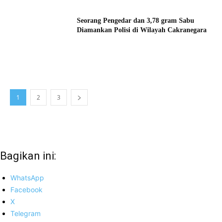
Seorang Pengedar dan 3,78 gram Sabu
Diamankan Polisi di Wilayah Cakranegara
1
2
3
Bagikan ini:
WhatsApp
Facebook
X
Telegram