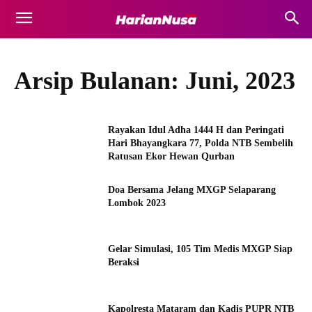
Arsip Bulanan: Juni, 2023
Rayakan Idul Adha 1444 H dan Peringati
Hari Bhayangkara 77, Polda NTB Sembelih
Ratusan Ekor Hewan Qurban
Doa Bersama Jelang MXGP Selaparang
Lombok 2023
Gelar Simulasi, 105 Tim Medis MXGP Siap
Beraksi
Kapolresta Mataram dan Kadis PUPR NTB