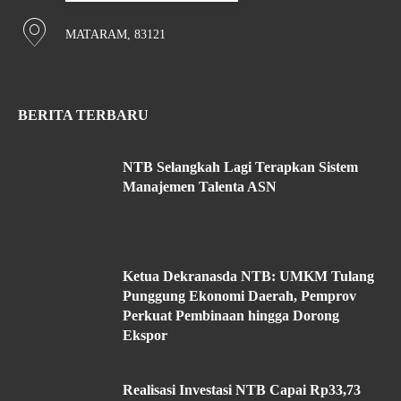
MATARAM, 83121
BERITA TERBARU
NTB Selangkah Lagi Terapkan Sistem
Manajemen Talenta ASN
Ketua Dekranasda NTB: UMKM Tulang
Punggung Ekonomi Daerah, Pemprov
Perkuat Pembinaan hingga Dorong
Ekspor
Realisasi Investasi NTB Capai Rp33,73