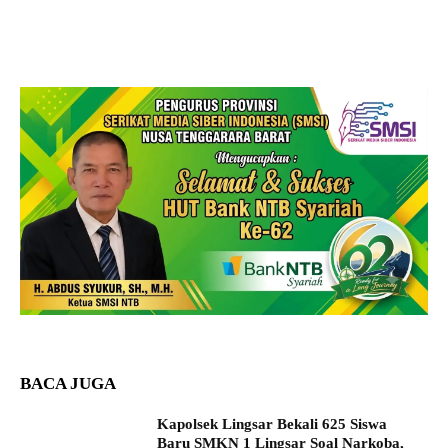
BACA JUGA
Kapolsek Lingsar Bekali 625 Siswa
Baru SMKN 1 Lingsar Soal Narkoba,