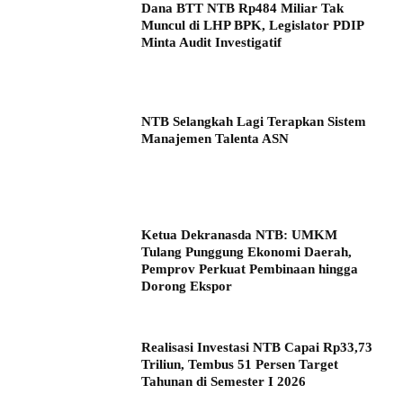
Dana BTT NTB Rp484 Miliar Tak
Muncul di LHP BPK, Legislator PDIP
Minta Audit Investigatif
NTB Selangkah Lagi Terapkan Sistem
Manajemen Talenta ASN
Ketua Dekranasda NTB: UMKM
Tulang Punggung Ekonomi Daerah,
Pemprov Perkuat Pembinaan hingga
Dorong Ekspor
Realisasi Investasi NTB Capai Rp33,73
Triliun, Tembus 51 Persen Target
Tahunan di Semester I 2026