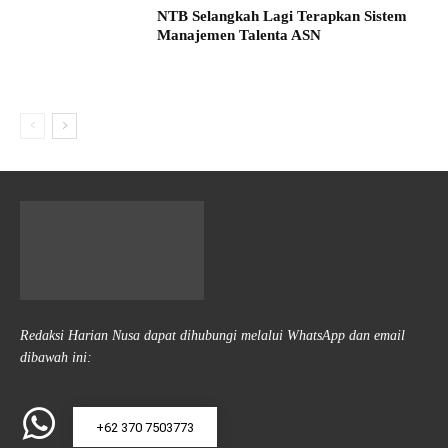
NTB Selangkah Lagi Terapkan Sistem
Manajemen Talenta ASN
Redaksi Harian Nusa dapat dihubungi melalui WhatsApp dan email
dibawah ini:
+62 370 7503773