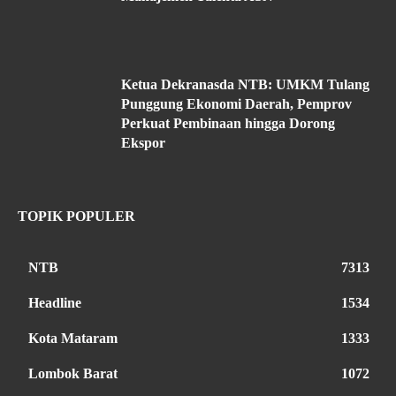
Ketua Dekranasda NTB: UMKM Tulang
Punggung Ekonomi Daerah, Pemprov
Perkuat Pembinaan hingga Dorong
Ekspor
TOPIK POPULER
NTB
7313
Headline
1534
Kota Mataram
1333
Lombok Barat
1072