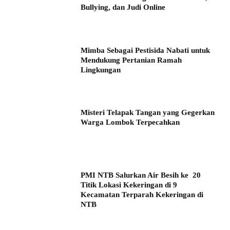
Bullying, dan Judi Online
Mimba Sebagai Pestisida Nabati untuk
Mendukung Pertanian Ramah
Lingkungan
Misteri Telapak Tangan yang Gegerkan
Warga Lombok Terpecahkan
PMI NTB Salurkan Air Besih ke 20
Titik Lokasi Kekeringan di 9
Kecamatan Terparah Kekeringan di
NTB