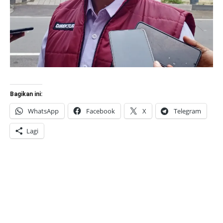
Bagikan ini:
WhatsApp
Facebook
X
Telegram
Lagi