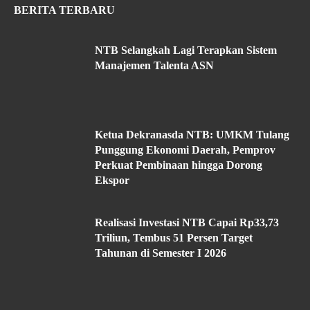
BERITA TERBARU
NTB Selangkah Lagi Terapkan Sistem
Manajemen Talenta ASN
Ketua Dekranasda NTB: UMKM Tulang
Punggung Ekonomi Daerah, Pemprov
Perkuat Pembinaan hingga Dorong
Ekspor
Realisasi Investasi NTB Capai Rp33,73
Triliun, Tembus 51 Persen Target
Tahunan di Semester I 2026