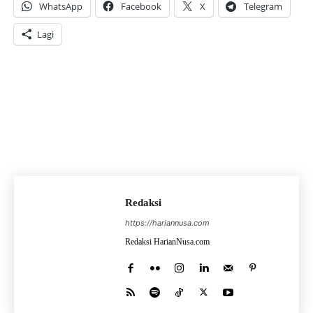
WhatsApp
Facebook
X
Telegram
Lagi
Redaksi
https://hariannusa.com
Redaksi HarianNusa.com