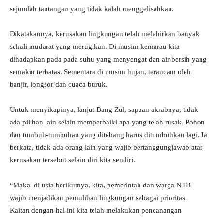
sejumlah tantangan yang tidak kalah menggelisahkan.
Dikatakannya, kerusakan lingkungan telah melahirkan banyak
sekali mudarat yang merugikan. Di musim kemarau kita
dihadapkan pada pada suhu yang menyengat dan air bersih yang
semakin terbatas. Sementara di musim hujan, terancam oleh
banjir, longsor dan cuaca buruk.
Untuk menyikapinya, lanjut Bang Zul, sapaan akrabnya, tidak
ada pilihan lain selain memperbaiki apa yang telah rusak. Pohon
dan tumbuh-tumbuhan yang ditebang harus ditumbuhkan lagi. Ia
berkata, tidak ada orang lain yang wajib bertanggungjawab atas
kerusakan tersebut selain diri kita sendiri.
“Maka, di usia berikutnya, kita, pemerintah dan warga NTB
wajib menjadikan pemulihan lingkungan sebagai prioritas.
Kaitan dengan hal ini kita telah melakukan pencanangan