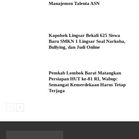
Manajemen Talenta ASN
Kapolsek Lingsar Bekali 625 Siswa
Baru SMKN 1 Lingsar Soal Narkoba,
Bullying, dan Judi Online
Pemkab Lombok Barat Matangkan
Persiapan HUT ke-81 RI, Wabup:
Semangat Kemerdekaan Harus Tetap
Terjaga