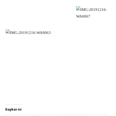
Bagikan ini: