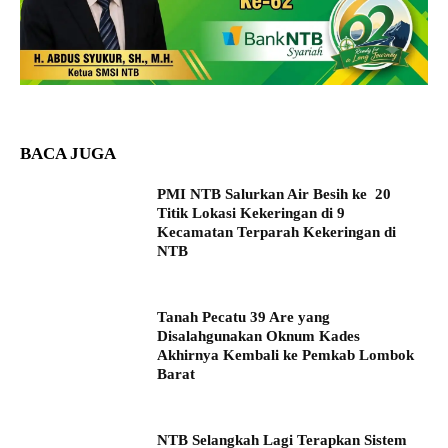
BACA JUGA
PMI NTB Salurkan Air Besih ke 20
Titik Lokasi Kekeringan di 9
Kecamatan Terparah Kekeringan di
NTB
Tanah Pecatu 39 Are yang
Disalahgunakan Oknum Kades
Akhirnya Kembali ke Pemkab Lombok
Barat
NTB Selangkah Lagi Terapkan Sistem