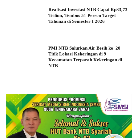
Realisasi Investasi NTB Capai Rp33,73
Triliun, Tembus 51 Persen Target
Tahunan di Semester I 2026
PMI NTB Salurkan Air Besih ke 20
Titik Lokasi Kekeringan di 9
Kecamatan Terparah Kekeringan di
NTB