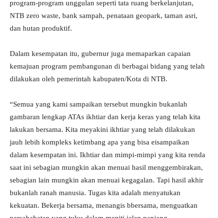
program-program unggulan seperti tata ruang berkelanjutan,
NTB zero waste, bank sampah, penataan geopark, taman asri,
dan hutan produktif.
Dalam kesempatan itu, gubernur juga memaparkan capaian
kemajuan program pembangunan di berbagai bidang yang telah
dilakukan oleh pemerintah kabupaten/Kota di NTB.
“Semua yang kami sampaikan tersebut mungkin bukanlah
gambaran lengkap ATAs ikhtiar dan kerja keras yang telah kita
lakukan bersama. Kita meyakini ikhtiar yang telah dilakukan
jauh lebih kompleks ketimbang apa yang bisa eisampaikan
dalam kesempatan ini. Ikhtiar dan mimpi-mimpi yang kita renda
saat ini sebagian mungkin akan menuai hasil menggembirakan,
sebagian lain mungkin akan menuai kegagalan. Tapi hasil akhir
bukanlah ranah manusia. Tugas kita adalah menyatukan
kekuatan. Bekerja bersama, menangis bbersama, menguatkan