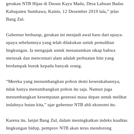
gerakan NTB Hijau di Dusun Kayu Madu, Desa Labuan Badas
Kabupaten Sumbawa, Kamis, 12 Desember 2019 lala,” jelas
Bang Zul.
Gubernur berharap, gerakan ini menjadi awal baru dari upaya-
upaya sebelumnya yang telah dilakukan untuk pemulihan
lingkungan. Ia mengajak untuk menanamkan sikap bahwa
merusak dan mencemari alam adalah perbuatan hint yang
berdampak buruk kepada banyak orang.
“Mereka yang menumbangkan pohon demi keserakahannya,
tidak hanya menumbangkan pohon itu saja. Namun juga
menumbangkan kesempatan generasi masa depan untuk melihat
indahnya hutan kita,” ujar gubernur NTB ahli ekonomi itu.
Karena itu, lanjut Bang Zul, dalam meningkatkan indeks kualitas
lingkungan hidup, pemprov NTB akan terus mendorong